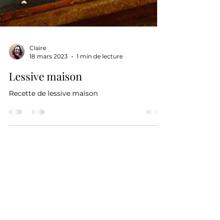
Claire
18 mars 2023
1 min de lecture
Lessive maison
Recette de lessive maison