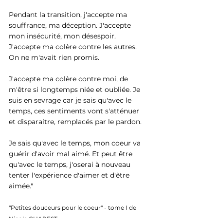
Pendant la transition, j'accepte ma 
souffrance, ma déception. J'accepte 
mon insécurité, mon désespoir. 
J'accepte ma colère contre les autres. 
On ne m'avait rien promis.
J'accepte ma colère contre moi, de 
m'être si longtemps niée et oubliée. Je 
suis en sevrage car je sais qu'avec le 
temps, ces sentiments vont s'atténuer 
et disparaitre, remplacés par le pardon.
Je sais qu'avec le temps, mon coeur va 
guérir d'avoir mal aimé. Et peut être 
qu'avec le temps, j'oserai à nouveau 
tenter l'expérience d'aimer et d'être 
aimée."
"Petites douceurs pour le coeur" - tome I de 