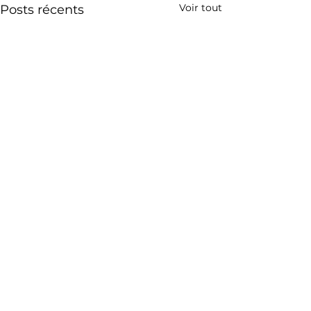
Voir tout
Posts récents
Commentaires