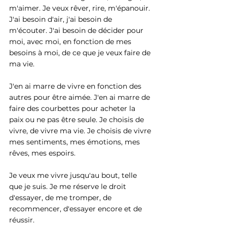
m'aimer. Je veux rêver, rire, m'épanouir. 
J'ai besoin d'air, j'ai besoin de 
m'écouter. J'ai besoin de décider pour 
moi, avec moi, en fonction de mes 
besoins à moi, de ce que je veux faire de 
ma vie.
J'en ai marre de vivre en fonction des 
autres pour être aimée. J'en ai marre de 
faire des courbettes pour acheter la 
paix ou ne pas être seule. Je choisis de 
vivre, de vivre ma vie. Je choisis de vivre 
mes sentiments, mes émotions, mes 
rêves, mes espoirs.
Je veux me vivre jusqu'au bout, telle 
que je suis. Je me réserve le droit 
d'essayer, de me tromper, de 
recommencer, d'essayer encore et de 
réussir.