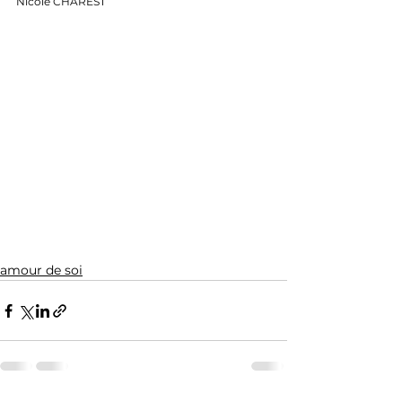
Nicole CHAREST
amour de soi